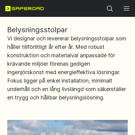
Search
Belysningsstolpar
Vi designar och levererar belysningsstolpar som
håller tillförlitligt år efter år. Med robust
konstruktion och materialval anpassade för
krävande miljöer förenas gedigen
ingenjörskonst med energieffektiva lösningar.
Fokus ligger på enkel installation, minimalt
underhåll och en lång livslängd som säkerställer
en trygg och hållbar belysningslösning.