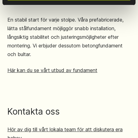
Fundament
En stabil start för varje stolpe. Våra prefabricerade,
lätta stålfundament möjliggör snabb installation,
långsiktig stabilitet och justeringsmöjligheter efter
montering. Vi erbjuder dessutom betongfundament
och bultar.
Här kan du se vårt utbud av fundament
Kontakta oss
Hör av dig till vårt lokala team för att diskutera era
behov