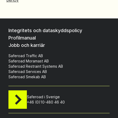
Integritets och dataskyddspolicy
Profilmanual
Jobb och karriär
Saferoad Traffic AB
Saferoad Moramast AB
Saferoad Restraint Systems AB
Saferoad Services AB
Saferoad Smekab AB
Saferoad i Sverige
+46 (0)10-480 46 40