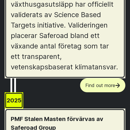
växthusgasutsläpp har officiellt
validerats av Science Based
Targets initiative. Valideringen
placerar Saferoad bland ett
växande antal företag som tar
ett transparent,
vetenskapsbaserat klimatansvar.
Find out more
2025
PMF Stalen Masten förvärvas av
Saferoad Group