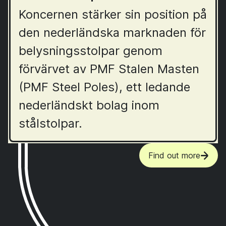
Koncernen stärker sin position på
den nederländska marknaden för
belysningsstolpar genom
förvärvet av PMF Stalen Masten
(PMF Steel Poles), ett ledande
nederländskt bolag inom
stålstolpar.
Find out more