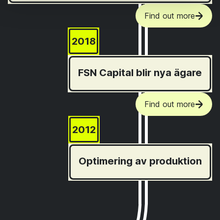
Find out more
2018
FSN Capital blir nya ägare
Find out more
2012
Optimering av produktion