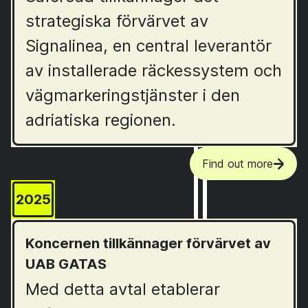
strategiska förvärvet av
Signalinea, en central leverantör
av installerade räckessystem och
vägmarkeringstjänster i den
adriatiska regionen.
Find out more
2025
Koncernen tillkännager förvärvet av
UAB GATAS
Med detta avtal etablerar