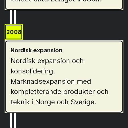
2008
Nordisk expansion
Nordisk expansion och
konsolidering.
Marknadsexpansion med
kompletterande produkter och
teknik i Norge och Sverige.