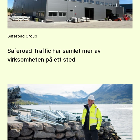
Saferoad Group
Saferoad Traffic har samlet mer av
virksomheten på ett sted