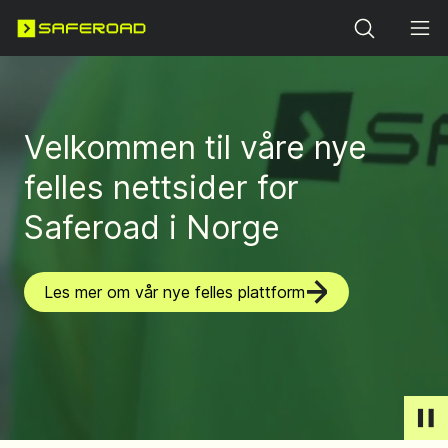
Search
Velkommen til våre nye
felles nettsider for
Saferoad i Norge
Les mer om vår nye felles plattform