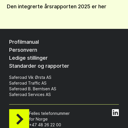
Den integrerte årsrapporten 2025 er her
Profilmanual
Personvern
Ledige stillinger
Standarder og rapporter
Saferoad Vik Ørsta AS
Saferoad Traffic AS
Saferoad B. Berntsen AS
Saferoad Services AS
Felles telefonnummer
for Norge
+47 48 26 22 00