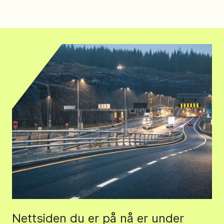
Nettsiden du er på nå er under