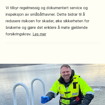
Vi tilbyr regelmessig og dokumentert service og
inspeksjon av småbåthavner. Dette bidrar til å
redusere risikoen for skader, øke sikkerheten for
brukerne og gjøre det enklere å møte gjeldende
forsikringskrav.
Les mer