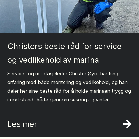
Christers beste råd for service
og vedlikehold av marina
Service- og montasjeleder Christer Øyre har lang
erfaring med både montering og vedlikehold, og han
deler her sine beste råd for å holde marinaen trygg og
i god stand, både gjennom sesong og vinter.
Les mer