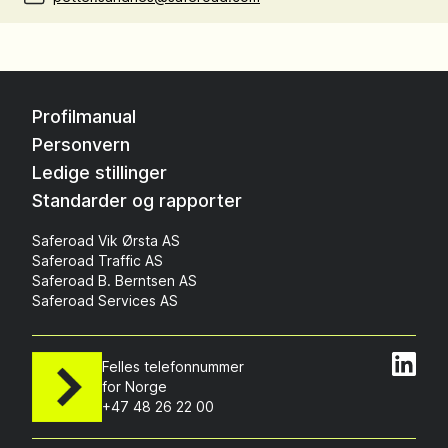
Profilmanual
Personvern
Ledige stillinger
Standarder og rapporter
Saferoad Vik Ørsta AS
Saferoad Traffic AS
Saferoad B. Berntsen AS
Saferoad Services AS
Felles telefonnummer
for Norge
+47 48 26 22 00