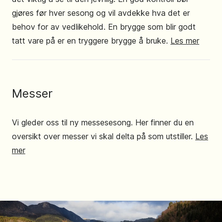
gjøres før hver sesong og vil avdekke hva det er
behov for av vedlikehold. En brygge som blir godt
tatt vare på er en tryggere brygge å bruke.
Les mer
Messer
Vi gleder oss til ny messesesong. Her finner du en
oversikt over messer vi skal delta på som utstiller.
Les
mer