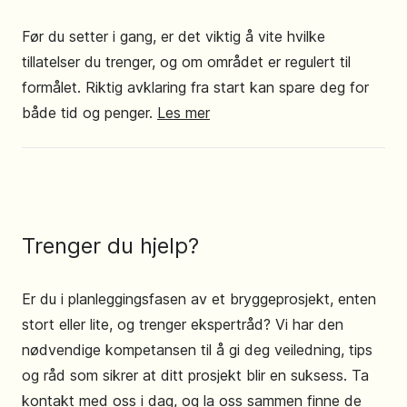
Før du setter i gang, er det viktig å vite hvilke
tillatelser du trenger, og om området er regulert til
formålet. Riktig avklaring fra start kan spare deg for
både tid og penger.
Les mer
Trenger du hjelp?
Er du i planleggingsfasen av et bryggeprosjekt, enten
stort eller lite, og trenger ekspertråd? Vi har den
nødvendige kompetansen til å gi deg veiledning, tips
og råd som sikrer at ditt prosjekt blir en suksess. Ta
kontakt med oss i dag, og la oss sammen finne de