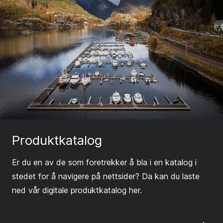
Produktkatalog
Er du en av de som foretrekker å bla i en katalog i
stedet for å navigere på nettsider? Da kan du laste
ned vår digitale produktkatalog her.