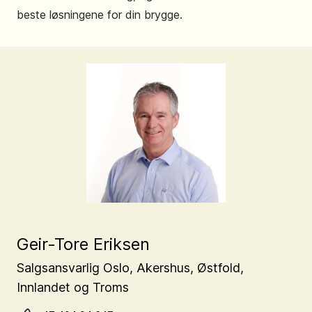
beste løsningene for din brygge.
Geir-Tore Eriksen
Salgsansvarlig Oslo, Akershus, Østfold,
Innlandet og Troms