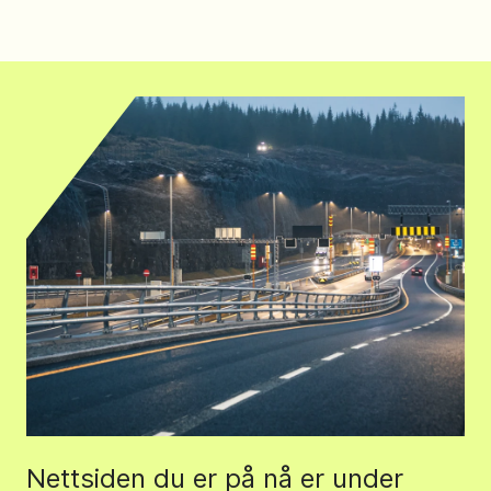
Nettsiden du er på nå er under