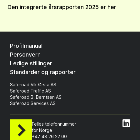
Den integrerte årsrapporten 2025 er her
Profilmanual
Personvern
Ledige stillinger
Standarder og rapporter
Saferoad Vik Ørsta AS
Saferoad Traffic AS
Saferoad B. Berntsen AS
Saferoad Services AS
Felles telefonnummer
for Norge
+47 48 26 22 00