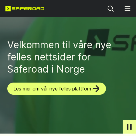
Search
Velkommen til våre nye
felles nettsider for
Saferoad i Norge
Les mer om vår nye felles plattform