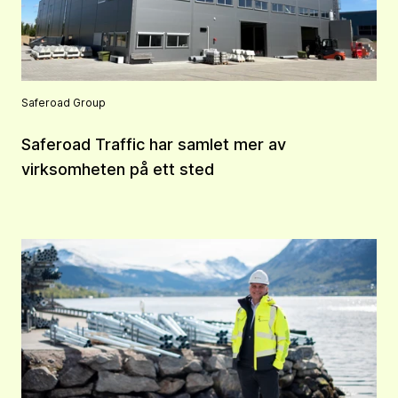
Saferoad Group
Saferoad Traffic har samlet mer av
virksomheten på ett sted